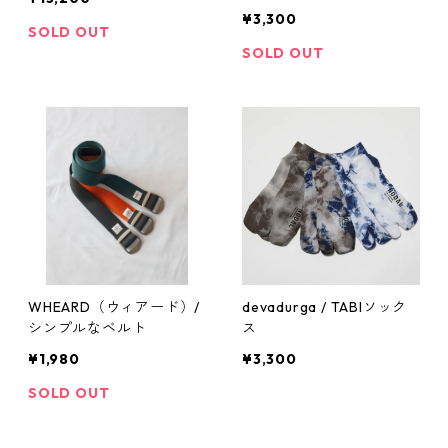
¥3,300
SOLD OUT
SOLD OUT
WHEARD（ウィアード）/
devadurga / TABIソック
シンプルなベルト
ス
¥1,980
¥3,300
SOLD OUT