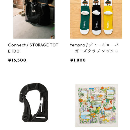
Connect / STORAGE TOT
tempra / ／トーキョーバ
E 100
ーガーズクラブ ソックス
¥16,500
¥1,800