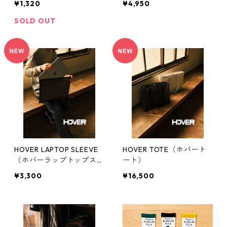
¥1,320
¥4,950
SOLD OUT
HOVER LAPTOP SLEEVE
HOVER TOTE（ホバート
（ホバーラップトップスリ
ート）
ーブ）
¥3,300
¥16,500