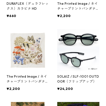
DURAFLEX（デュラフレッ
The Printed Image / ネイ
クス）カラビナ HD
チャープリントバンダナ
ワイルドフラワー
¥660
¥2,200
The Printed Image / ネイ
SOLAIZ / SLF-1001 OUTD
チャープリントバンダナ
OOR（フリップアップ）
マッシュルーム
¥2,200
¥24,200