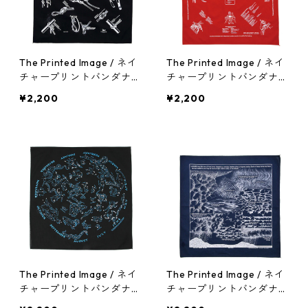
The Printed Image / ネイ
The Printed Image / ネイ
チャープリントバンダナ
チャープリントバンダナ
（ノッツ）
（ファーストエイド）
¥2,200
¥2,200
The Printed Image / ネイ
The Printed Image / ネイ
チャープリントバンダナ
チャープリントバンダナ
（星座）
（雲）