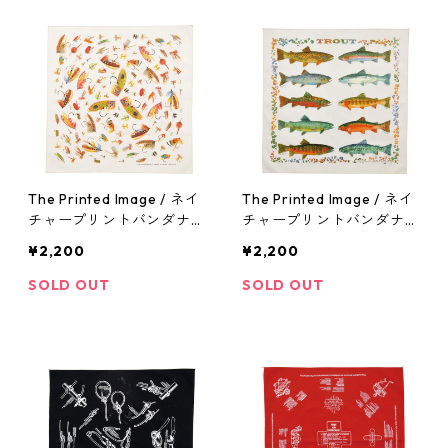
The Printed Image / ネイ
The Printed Image / ネイ
チャープリントバンダナ
チャープリントバンダナ
（フライ）
（トラウト）
¥2,200
¥2,200
SOLD OUT
SOLD OUT