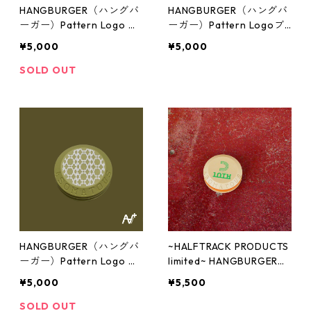
HANGBURGER（ハングバ
HANGBURGER（ハングバ
ーガー）Pattern Logo オ
ーガー）Pattern Logoブ
リジナル
ラック
¥5,000
¥5,000
SOLD OUT
HANGBURGER（ハングバ
~HALFTRACK PRODUCTS
ーガー）Pattern Logo O
limited~ HANGBURGER
Dグリーン
（ハングバーガー） 10TH
¥5,000
¥5,500
SOLD OUT