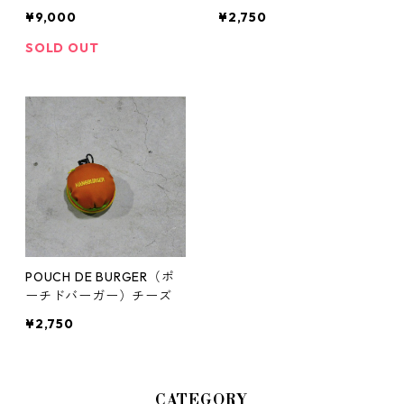
バーガー） BRASS SP
¥9,000
¥2,750
SOLD OUT
POUCH DE BURGER（ポ
ーチドバーガー）チーズ
¥2,750
CATEGORY