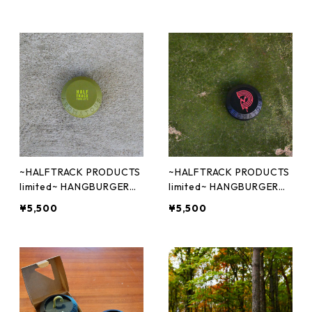
~HALFTRACK PRODUCTS
~HALFTRACK PRODUCTS
limited~ HANGBURGER
limited~ HANGBURGER
（ハングバーガー） オリ
（ハングバーガー） コラ
¥5,500
¥5,500
ジナルロゴ
ボロゴ