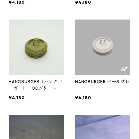
¥4,180
¥4,180
HANGBURGER（ハングバ
HANGBURGER ペールグレ
ーガー） ODグリーン
ー
¥4,180
¥4,180