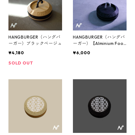
HANGBURGER（ハングバ
HANGBURGER（ハングバ
ーガー）ブラックベージュ
ーガー）【Alminium Fook
Edition】
¥4,180
¥6,000
SOLD OUT