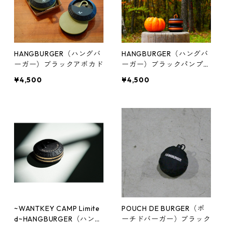
HANGBURGER（ハングバ
HANGBURGER（ハングバ
ーガー）ブラックアボカド
ーガー）ブラックパンプキ
ン
¥4,500
¥4,500
~WANTKEY CAMP Limite
POUCH DE BURGER（ポ
d~HANGBURGER（ハング
ーチドバーガー）ブラック