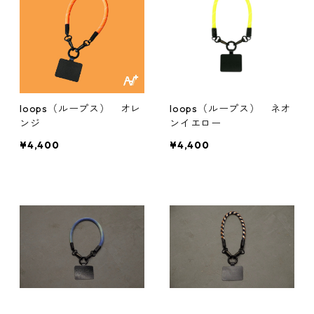
loops（ループス） オレ
loops（ループス） ネオ
ンジ
ンイエロー
¥4,400
¥4,400