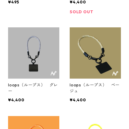
¥495
¥4,400
SOLD OUT
loops（ループス） グレ
loops（ループス） ベー
ー
ジュ
¥4,400
¥4,400