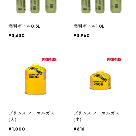
燃料ボトル0.5L
燃料ボトル1.0L
¥3,630
¥3,960
プリムス ノーマルガス
プリムス ノーマルガス
(大)
(小)
¥1,000
¥616