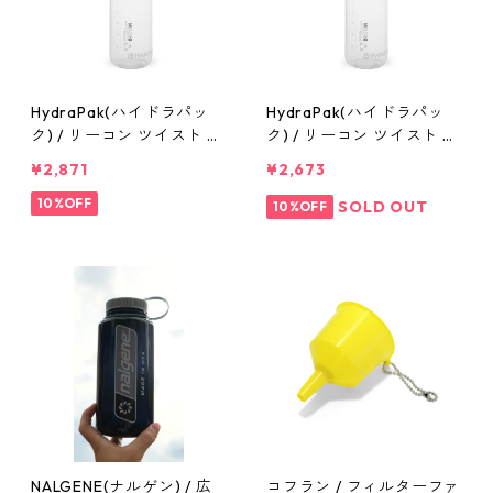
HydraPak(ハイドラパッ
HydraPak(ハイドラパッ
ク) / リーコン ツイスト &
ク) / リーコン ツイスト &
シップ 1L
シップ 750ml
¥2,871
¥2,673
10%OFF
SOLD OUT
10%OFF
NALGENE(ナルゲン) / 広
コフラン / フィルターファ