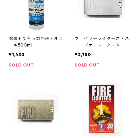
除菌もできる燃料用アルコ
ファイヤーライターズ・ス
ール500ml
リーブケース クロム
¥1,430
¥2,750
SOLD OUT
SOLD OUT