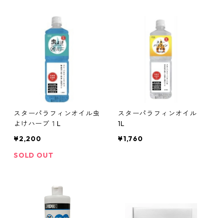
スターパラフィンオイル虫
スターパラフィンオイル
よけハーブ１L
1L
¥2,200
¥1,760
SOLD OUT