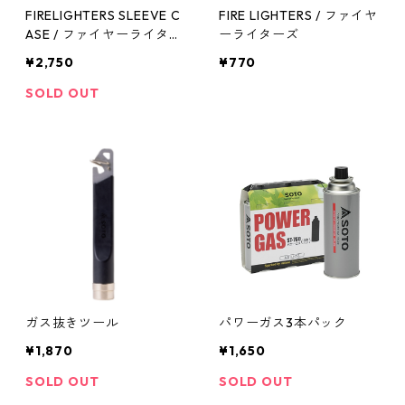
FIRELIGHTERS SLEEVE C
FIRE LIGHTERS / ファイヤ
ASE / ファイヤーライター
ーライターズ
ズ スリーブ ケース 真鍮
¥2,750
¥770
SOLD OUT
ガス抜きツール
パワーガス3本パック
¥1,870
¥1,650
SOLD OUT
SOLD OUT