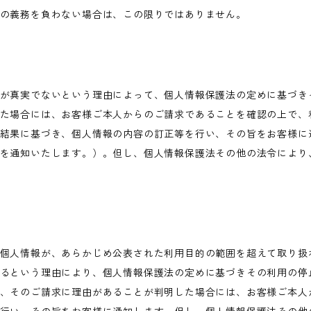
の義務を負わない場合は、この限りではありません。
が真実でないという理由によって、個人情報保護法の定めに基づき
た場合には、お客様ご本人からのご請求であることを確認の上で、
結果に基づき、個人情報の内容の訂正等を行い、その旨をお客様に
を通知いたします。）。但し、個人情報保護法その他の法令により
個人情報が、あらかじめ公表された利用目的の範囲を超えて取り扱
るという理由により、個人情報保護法の定めに基づきその利用の停
、そのご請求に理由があることが判明した場合には、お客様ご本人