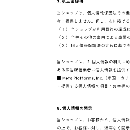
7. 第三者提供
当ショップは、個人情報保護法その他
者に提供しません。但し、次に掲げる
（１） 当ショップが利用目的の達成
（２） 合併その他の事由による事業
（３） 個人情報保護法の定めに基づ
当ショップは、2. 個人情報の利用
ある広告配信業者に個人情報を提供す
■ Meta Platforms, Inc.（米国
・提供する個人情報の項目：お客様の
8. 個人情報の開示
当ショップは、お客様から、個人情報
の上で、お客様に対し、遅滞なく開示