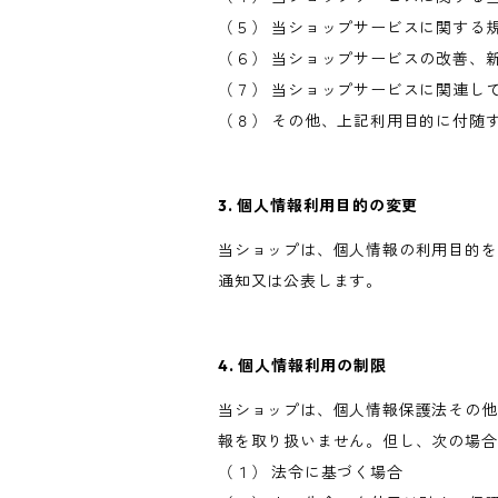
（５） 当ショップサービスに関する
（６） 当ショップサービスの改善、
（７） 当ショップサービスに関連し
（８） その他、上記利用目的に付随
3. 個人情報利用目的の変更
当ショップは、個人情報の利用目的を
通知又は公表します。
4. 個人情報利用の制限
当ショップは、個人情報保護法その他
報を取り扱いません。但し、次の場合
（１） 法令に基づく場合