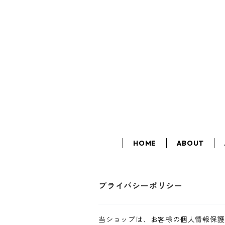
HOME
ABOUT
プライバシーポリシー
当ショップは、お客様の個人情報保護