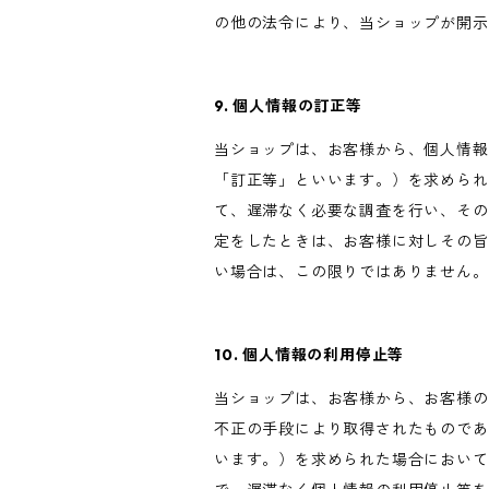
の他の法令により、当ショップが開示
9. 個人情報の訂正等
当ショップは、お客様から、個人情報
「訂正等」といいます。）を求められ
て、遅滞なく必要な調査を行い、その
定をしたときは、お客様に対しその旨
い場合は、この限りではありません。
10. 個人情報の利用停止等
当ショップは、お客様から、お客様の
不正の手段により取得されたものであ
います。）を求められた場合において