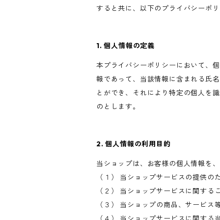
すると共に、以下のプライバシーポリ
1. 個人情報の定義
本プライバシーポリシーにおいて、個
報であって、当該情報に含まれる氏名
とができ、それにより特定の個人を識
のとします。
2. 個人情報の利用目的
当ショップは、お客様の個人情報を、
（１） 当ショップサービスの提供の
（２） 当ショップサービスに関する
（３） 当ショップの商品、サービス
（４） 当ショップサービスに関する