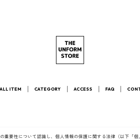
ALL ITEM
CATEGORY
ACCESS
FAQ
CON
の重要性について認識し、個人情報の保護に関する法律（以下「個