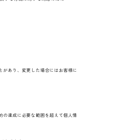
とがあり、変更した場合にはお客様に
的の達成に必要な範囲を超えて個人情