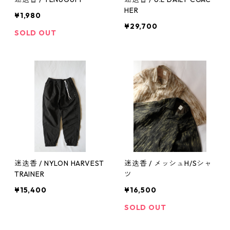
HER
¥1,980
¥29,700
SOLD OUT
迷迭香 / NYLON HARVEST
迷迭香 / メッシュH/Sシャ
TRAINER
ツ
¥15,400
¥16,500
SOLD OUT