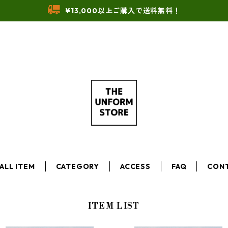
¥13,000以上ご購入で送料無料！
ALL ITEM
CATEGORY
ACCESS
FAQ
CON
ITEM LIST