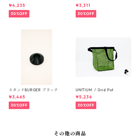
¥4,235
¥3,311
30%OFF
30%OFF
スタンドBURGER ブラック
UNITIUM. / Grid Pot
¥3,465
¥5,236
30%OFF
30%OFF
その他の商品