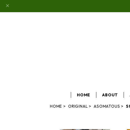
HOME
ABOUT
HOME
ORIGINAL
ASOMATOUS
S