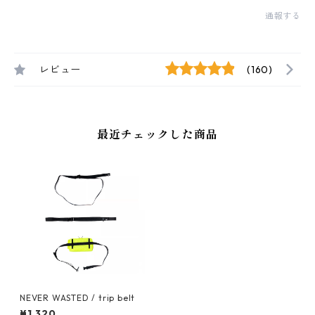
通報する
レビュー
(160)
最近チェックした商品
NEVER WASTED / trip belt
¥1,320