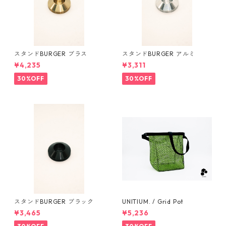
スタンドBURGER ブラス
スタンドBURGER アルミ
¥4,235
¥3,311
30%OFF
30%OFF
スタンドBURGER ブラック
UNITIUM. / Grid Pot
¥3,465
¥5,236