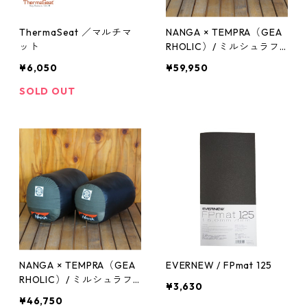
ThermaSeat ／マルチマ
NANGA × TEMPRA（GEA
ット
RHOLIC）/ ミルシュラフ_
600
¥6,050
¥59,950
SOLD OUT
NANGA × TEMPRA（GEA
EVERNEW / FPmat 125
RHOLIC）/ ミルシュラフ_
¥3,630
450
¥46,750