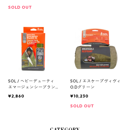
SOLD OUT
SOL / ヘビーデューティ
SOL / エスケープヴィヴィ
エマージェンシーブランケ
O.Dグリーン
ット
¥2,860
¥10,230
SOLD OUT