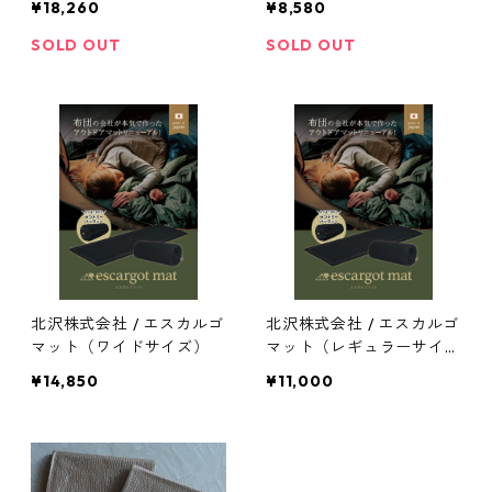
¥18,260
¥8,580
SOLD OUT
SOLD OUT
北沢株式会社 / エスカルゴ
北沢株式会社 / エスカルゴ
マット（ワイドサイズ）
マット（レギュラーサイ
ズ）
¥14,850
¥11,000