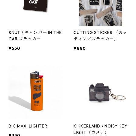
&NUT / キャンパー IN THE
CUTTING STICKER （カッ
CAR ステッカー
ティングステッカー）
¥550
¥880
BIC MAXI LIGHTER
KIKKERLAND / NOISY KEY
LIGHT（カメラ）
¥330