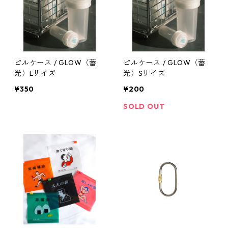
ピルケース / GLOW（蓄
ピルケース / GLOW（蓄
光）Lサイズ
光）Sサイズ
¥350
¥200
SOLD OUT