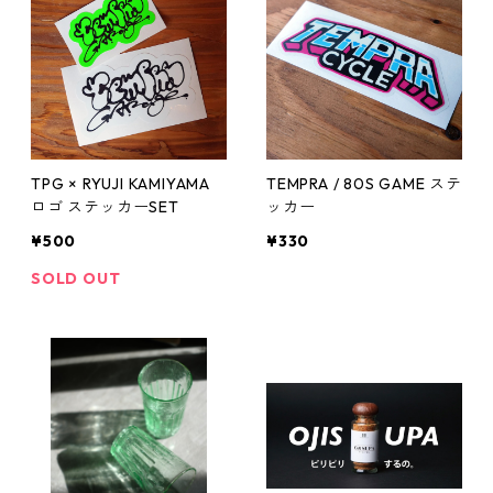
TPG × RYUJI KAMIYAMA
TEMPRA / 80S GAME ステ
ロゴ ステッカーSET
ッカー
¥500
¥330
SOLD OUT