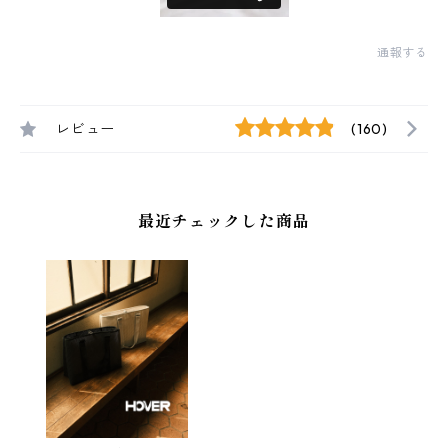
通報する
レビュー
(160)
最近チェックした商品