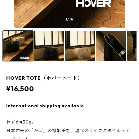
1
/16
HOVER TOTE（ホバートート）
¥16,500
International shipping available
わずか430g。
日本古来の「かご」の機能美を、現代のライフスタイルへア