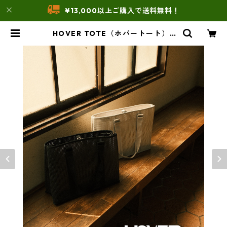
¥13,000以上ご購入で送料無料！
HOVER TOTE（ホバートート） |
THE UNFORM STORE