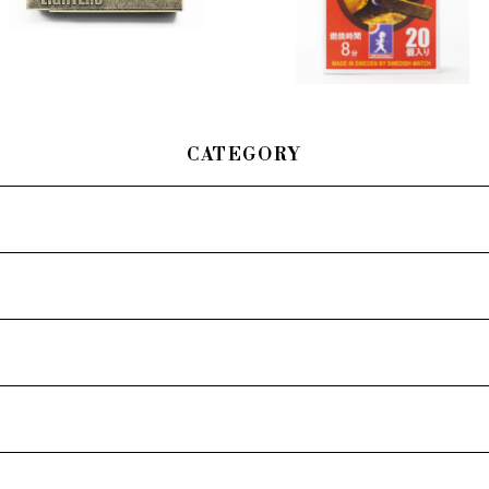
CATEGORY