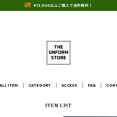
¥13,000以上ご購入で送料無料！
ALL ITEM
CATEGORY
ACCESS
FAQ
CON
ITEM LIST