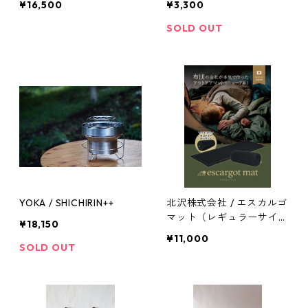
¥16,500
¥3,300
SOLD OUT
YOKA / SHICHIRIN++
北沢株式会社 / エスカルゴ
マット（レギュラーサイ
¥18,150
ズ）
¥11,000
SOLD OUT