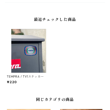
最近チェックした商品
TEMPRA / TV1ステッカー
¥220
同じカテゴリの商品