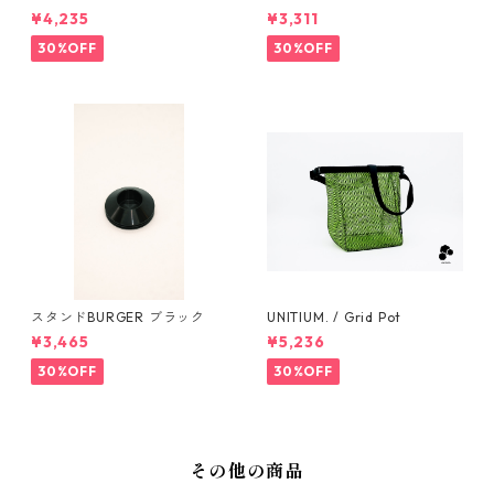
¥4,235
¥3,311
30%OFF
30%OFF
スタンドBURGER ブラック
UNITIUM. / Grid Pot
¥3,465
¥5,236
30%OFF
30%OFF
その他の商品