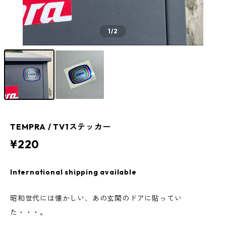
1
/2
TEMPRA / TV1ステッカー
¥220
International shipping available
昭和世代には懐かしい、あの玄関のドアに貼ってい
た・・・。