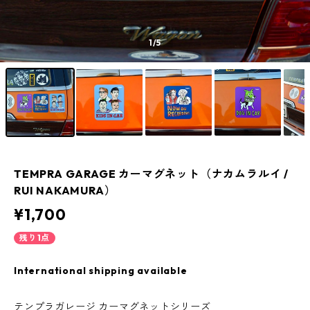
1
/5
TEMPRA GARAGE カーマグネット（ナカムラルイ /
RUI NAKAMURA）
¥1,700
残り1点
International shipping available
テンプラガレージ カーマグネットシリーズ