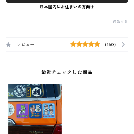
日本国内にお住まいの方向け
通報する
レビュー
(160)
最近チェックした商品