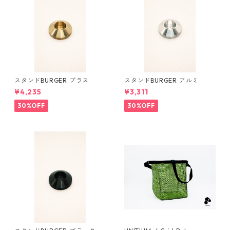
スタンドBURGER ブラス
スタンドBURGER アルミ
¥4,235
¥3,311
30%OFF
30%OFF