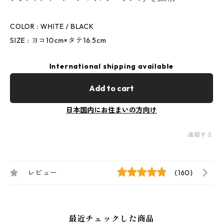
COLOR : WHITE / BLACK
SIZE : ヨコ10cm×タテ16.5cm
International shipping available
Add to cart
日本国内にお住まいの方向け
通報する
レビュー
(160)
最近チェックした商品