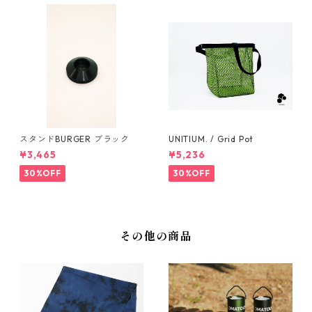
スタンドBURGER ブラック
UNITIUM. / Grid Pot
¥3,465
¥5,236
30%OFF
30%OFF
その他の商品