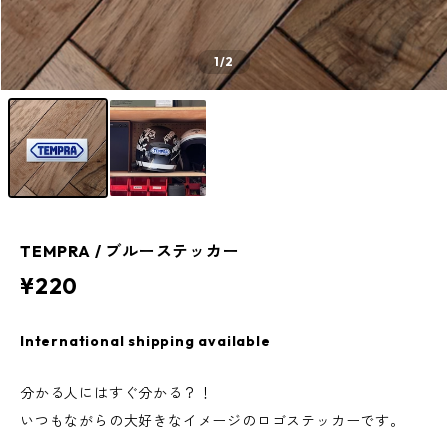
1
/2
TEMPRA / ブルーステッカー
¥220
International shipping available
分かる人にはすぐ分かる？！
いつもながらの大好きなイメージのロゴステッカーです。