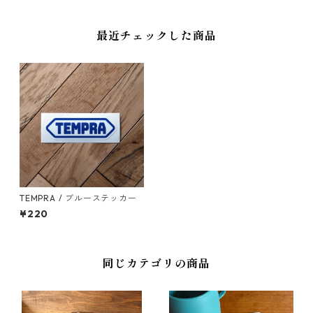
最近チェックした商品
TEMPRA / ブルーステッカー
¥220
同じカテゴリの商品