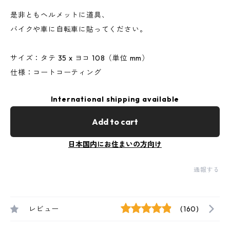
是非ともヘルメットに道具、
バイクや車に自転車に貼ってください。
サイズ：タテ 35 x ヨコ 108（単位 mm）
仕様：コートコーティング
International shipping available
Add to cart
日本国内にお住まいの方向け
通報する
レビュー
(160)