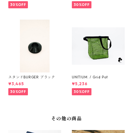
30%OFF
30%OFF
スタンドBURGER ブラック
UNITIUM. / Grid Pot
¥3,465
¥5,236
30%OFF
30%OFF
その他の商品