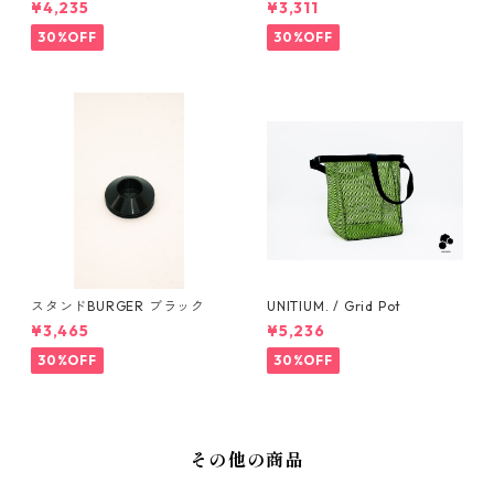
¥4,235
¥3,311
30%OFF
30%OFF
スタンドBURGER ブラック
UNITIUM. / Grid Pot
¥3,465
¥5,236
30%OFF
30%OFF
その他の商品