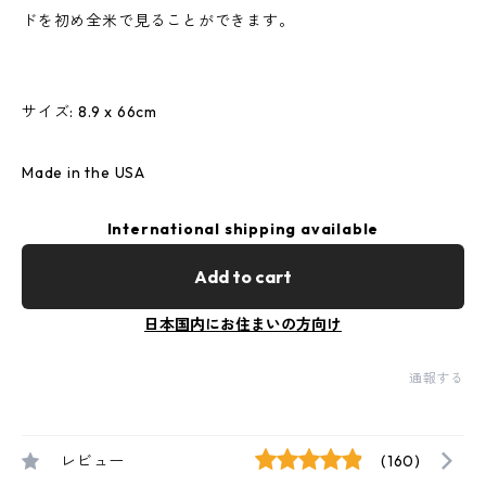
ドを初め全米で見ることができます。
サイズ: 8.9 x 66cm
Made in the USA
International shipping available
Add to cart
日本国内にお住まいの方向け
通報する
レビュー
(160)