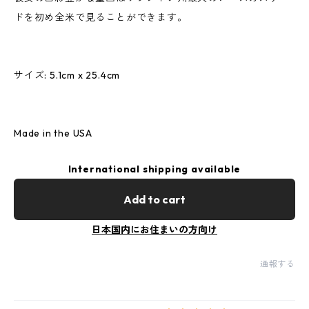
ドを初め全米で見ることができます。
サイズ: 5.1cm x 25.4cm
Made in the USA
International shipping available
Add to cart
日本国内にお住まいの方向け
通報する