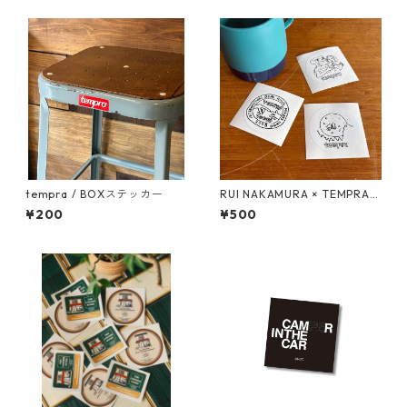
tempra / BOXステッカー
RUI NAKAMURA × TEMPRA
ロゴ ステッカーSET
¥200
¥500