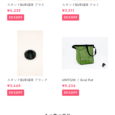
スタンドBURGER ブラス
スタンドBURGER アルミ
¥4,235
¥3,311
30%OFF
30%OFF
スタンドBURGER ブラック
UNITIUM. / Grid Pot
¥3,465
¥5,236
30%OFF
30%OFF