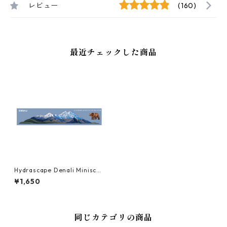
レビュー
(160)
最近チェックした商品
Hydrascape Denali Miniscap
e Sticker ハイドラスケープ
¥1,650
ステッカー ミニ
同じカテゴリの商品