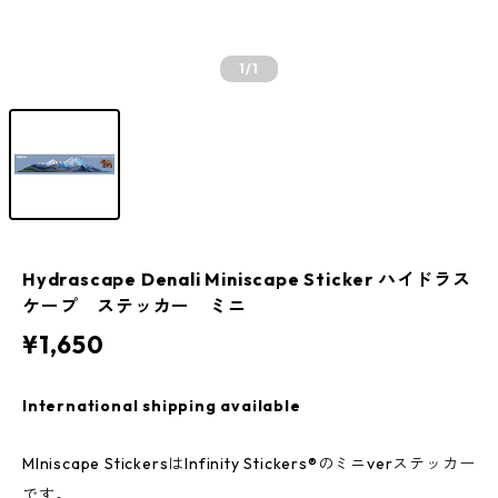
1
/1
Hydrascape Denali Miniscape Sticker ハイドラス
ケープ ステッカー ミニ
¥1,650
International shipping available
MIniscape StickersはInfinity Stickers®のミニverステッカー
です。