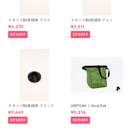
スタンドBURGER ブラス
スタンドBURGER アルミ
¥4,235
¥3,311
30%OFF
30%OFF
スタンドBURGER ブラック
UNITIUM. / Grid Pot
¥3,465
¥5,236
30%OFF
30%OFF