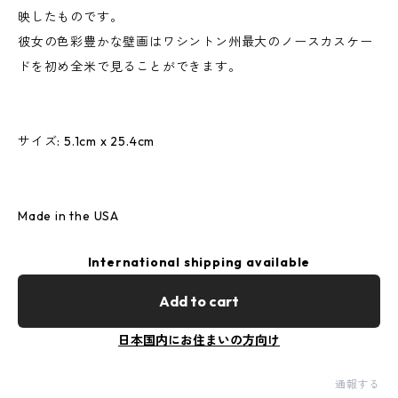
映したものです。
彼女の色彩豊かな壁画はワシントン州最大のノースカスケー
ドを初め全米で見ることができます。
サイズ: 5.1cm x 25.4cm
Made in the USA
International shipping available
Add to cart
日本国内にお住まいの方向け
通報する