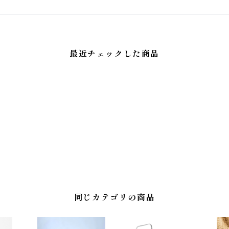
最近チェックした商品
同じカテゴリの商品