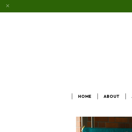
HOME
ABOUT