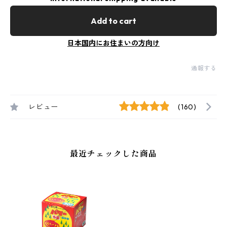
Add to cart
日本国内にお住まいの方向け
通報する
レビュー
(160)
最近チェックした商品