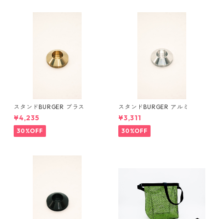
スタンドBURGER ブラス
スタンドBURGER アルミ
¥4,235
¥3,311
30%OFF
30%OFF