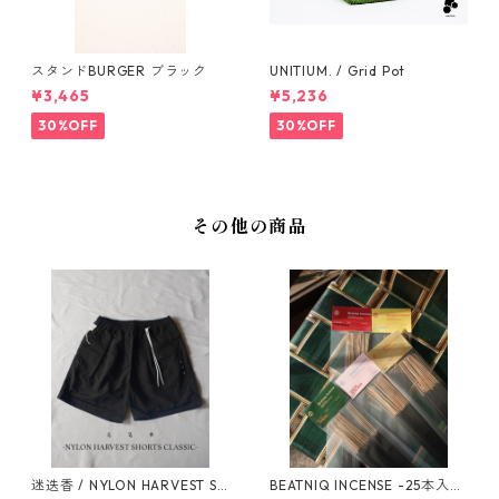
スタンドBURGER ブラック
UNITIUM. / Grid Pot
¥3,465
¥5,236
30%OFF
30%OFF
その他の商品
迷迭香 / NYLON HARVEST SH
BEATNIQ INCENSE -25本入