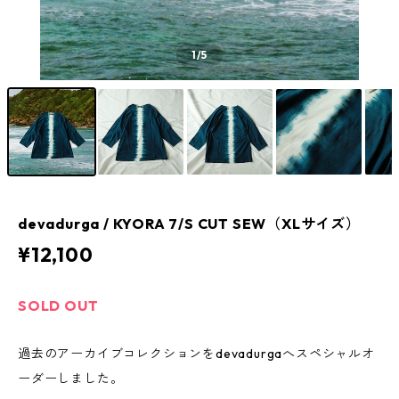
1
/5
devadurga / KYORA 7/S CUT SEW（XLサイズ）
¥12,100
SOLD OUT
過去のアーカイブコレクションをdevadurgaへスペシャルオ
ーダーしました。