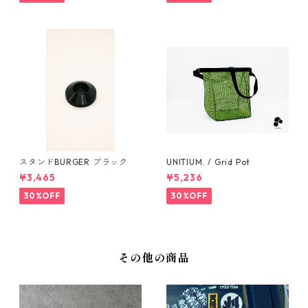
スタンドBURGER ブラック
UNITIUM. / Grid Pot
¥3,465
¥5,236
30%OFF
30%OFF
その他の商品