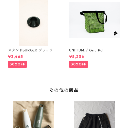
スタンドBURGER ブラック
UNITIUM. / Grid Pot
¥3,465
¥5,236
30%OFF
30%OFF
その他の商品