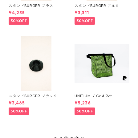
スタンドBURGER ブラス
スタンドBURGER アルミ
¥4,235
¥3,311
30%OFF
30%OFF
スタンドBURGER ブラック
UNITIUM. / Grid Pot
¥3,465
¥5,236
30%OFF
30%OFF