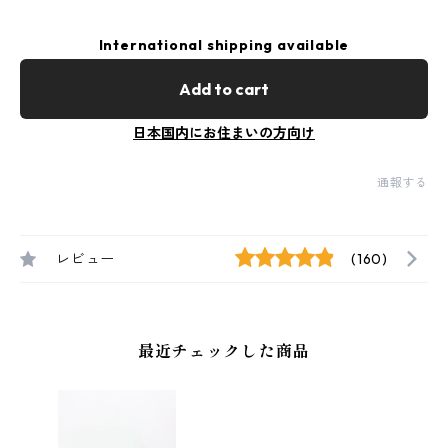
International shipping available
Add to cart
日本国内にお住まいの方向け
通報する
レビュー
(160)
最近チェックした商品