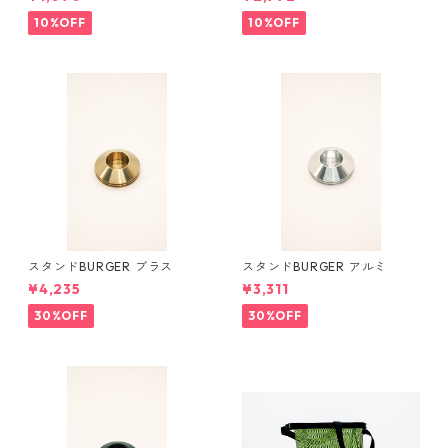
10%OFF
10%OFF
スタンドBURGER ブラス
スタンドBURGER アルミ
¥4,235
¥3,311
30%OFF
30%OFF