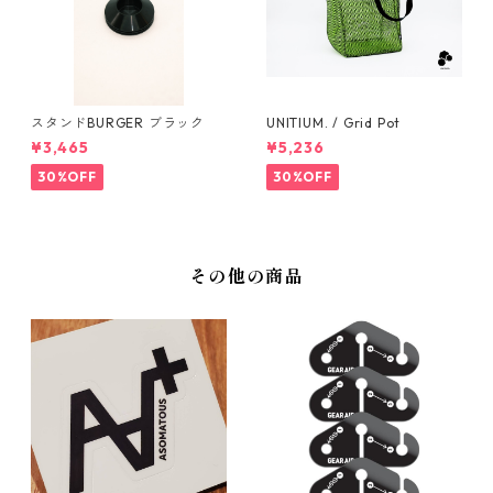
スタンドBURGER ブラック
UNITIUM. / Grid Pot
¥3,465
¥5,236
30%OFF
30%OFF
その他の商品