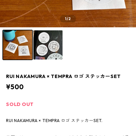
1
/2
RUI NAKAMURA × TEMPRA ロゴ ステッカーSET
¥500
SOLD OUT
RUI NAKAMURA × TEMPRA ロゴ ステッカーSET.