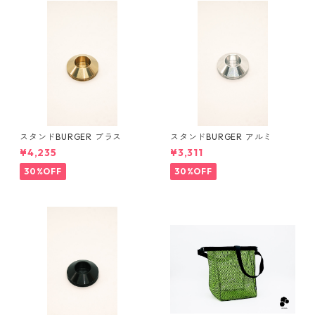
スタンドBURGER ブラス
スタンドBURGER アルミ
¥4,235
¥3,311
30%OFF
30%OFF