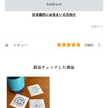
Sold out
日本国内にお住まいの方向け
通報する
レビュー
(160)
最近チェックした商品