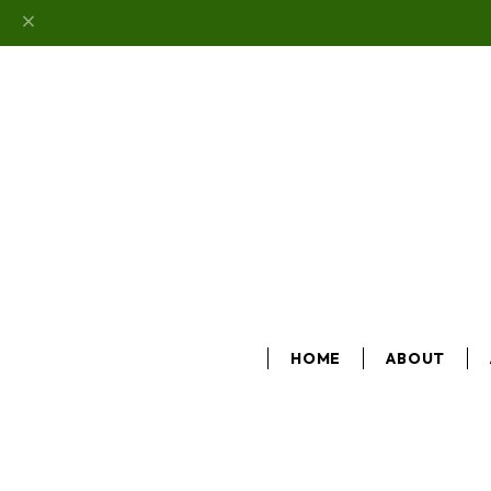
HOME
ABOUT