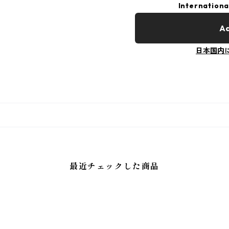
Internationa
Ad
日本国内
最近チェックした商品