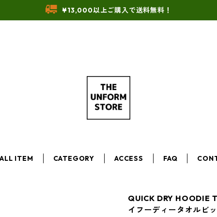
¥13,000以上ご購入で送料無料！
ALL ITEM
CATEGORY
ACCESS
FAQ
CON
QUICK DRY HOODI
イフーディータオルビッ