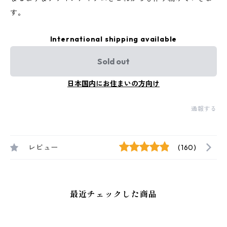
す。
International shipping available
Sold out
日本国内にお住まいの方向け
通報する
レビュー
(160)
最近チェックした商品