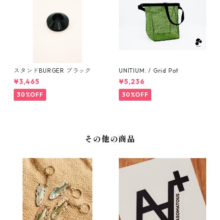
スタンドBURGER ブラック
UNITIUM. / Grid Pot
¥3,465
¥5,236
30%OFF
30%OFF
その他の商品