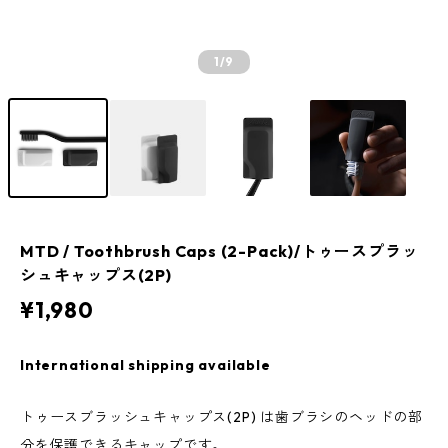
1
/9
MTD / Toothbrush Caps (2-Pack)/トゥースプラッ
シュキャップス(2P)
¥1,980
International shipping available
トゥースブラッシュキャップス(2P) は歯ブラシのヘッドの部
分を保護できるキャップです。