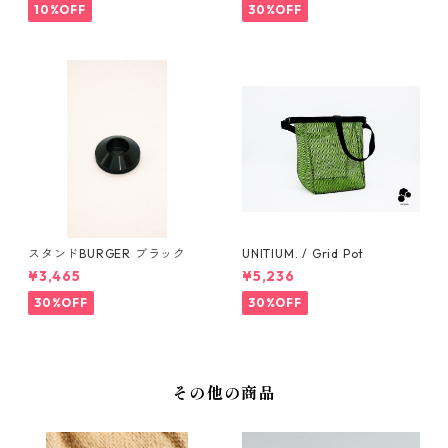
10%OFF
30%OFF
スタンドBURGER ブラック
UNITIUM. / Grid Pot
¥3,465
¥5,236
30%OFF
30%OFF
その他の商品