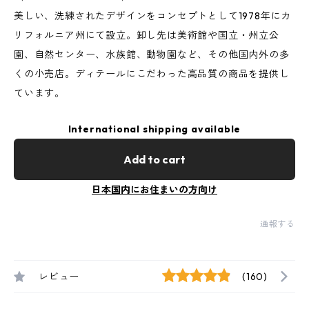
美しい、洗練されたデザインをコンセプトとして1978年にカ
リフォルニア州にて設立。卸し先は美術館や国立・州立公
園、自然センター、水族館、動物園など、その他国内外の多
くの小売店。ディテールにこだわった高品質の商品を提供し
ています。
International shipping available
Add to cart
日本国内にお住まいの方向け
通報する
レビュー
(160)