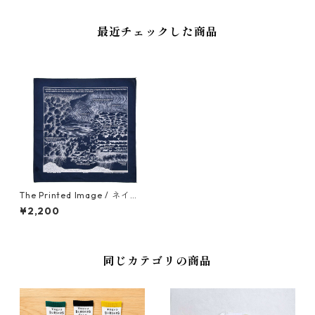
最近チェックした商品
The Printed Image / ネイチ
ャープリントバンダナ（雲）
¥2,200
同じカテゴリの商品